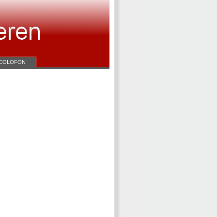
COLOFON