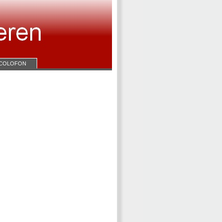
COLOFON