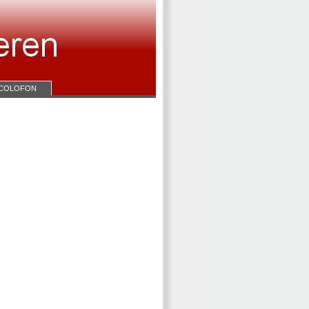
COLOFON