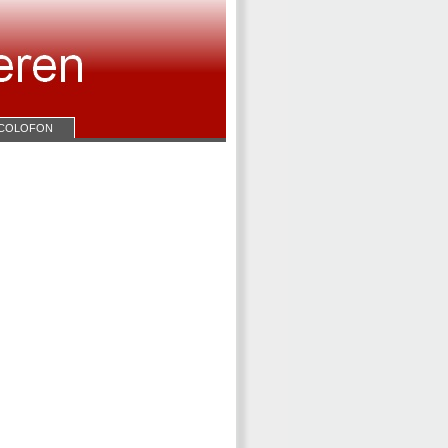
COLOFON