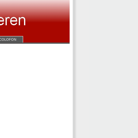
COLOFON