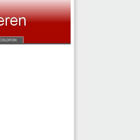
COLOFON