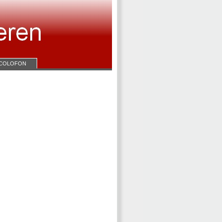
COLOFON