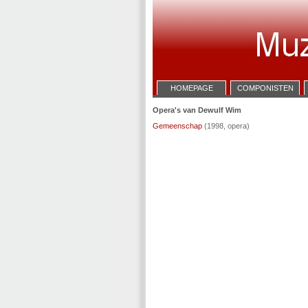
HOMEPAGE
COMPONISTEN
Opera's van Dewulf Wim
Gemeenschap
(1998, opera)