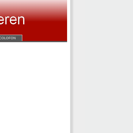
COLOFON