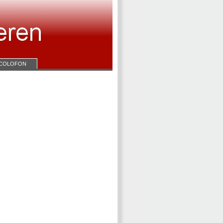
COLOFON