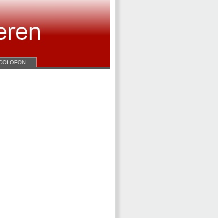
COLOFON