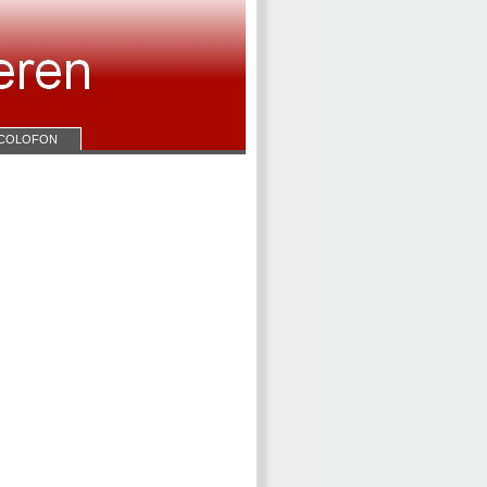
COLOFON