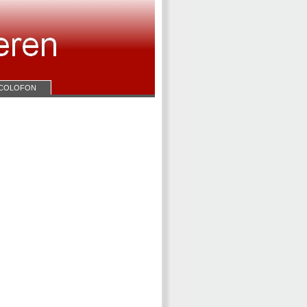
COLOFON