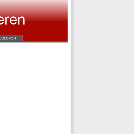
COLOFON