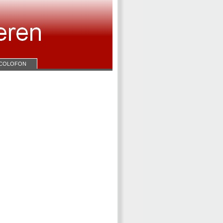
COLOFON