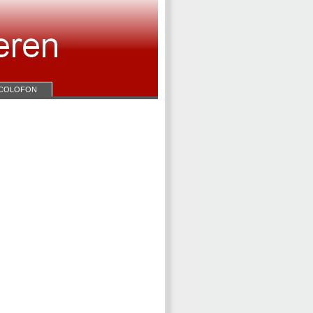
COLOFON