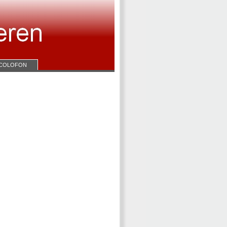
COLOFON