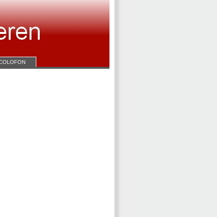
COLOFON