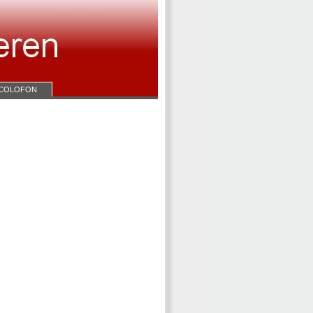
COLOFON