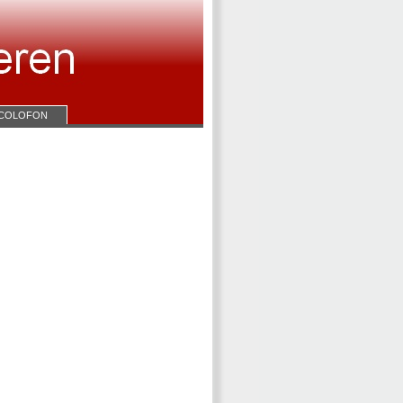
COLOFON