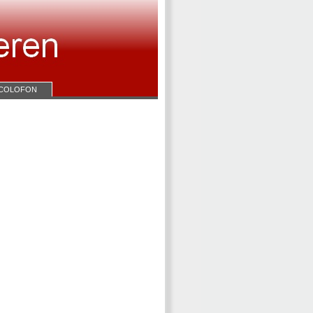
COLOFON