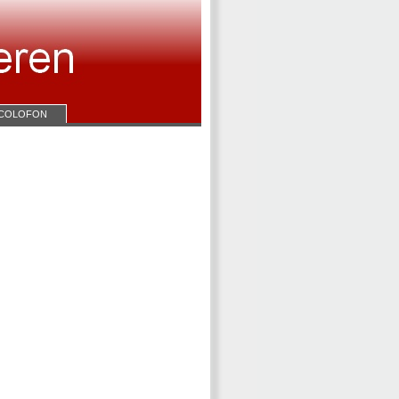
COLOFON