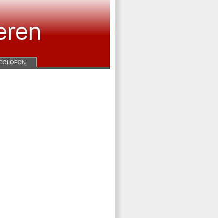
COLOFON