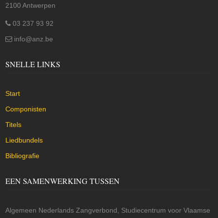
2100 Antwerpen
03 237 93 92
info@anz.be
SNELLE LINKS
Start
Componisten
Titels
Liedbundels
Bibliografie
EEN SAMENWERKING TUSSEN
Algemeen Nederlands Zangverbond, Studiecentrum voor Vlaamse