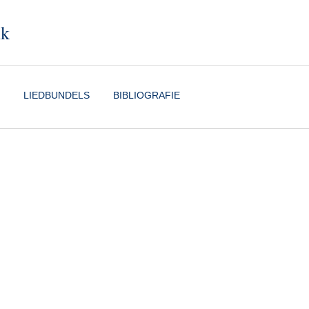
nk
LIEDBUNDELS
BIBLIOGRAFIE