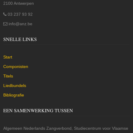
2100 Antwerpen
03 237 93 92
info@anz.be
SNELLE LINKS
Start
Componisten
Titels
Liedbundels
Bibliografie
EEN SAMENWERKING TUSSEN
Algemeen Nederlands Zangverbond, Studiecentrum voor Vlaamse