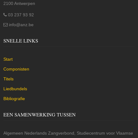
2100 Antwerpen
03 237 93 92
info@anz.be
SNELLE LINKS
Start
Componisten
Titels
Liedbundels
Bibliografie
EEN SAMENWERKING TUSSEN
Algemeen Nederlands Zangverbond, Studiecentrum voor Vlaamse