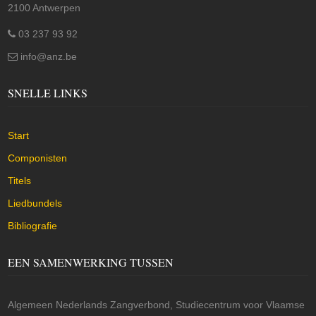
2100 Antwerpen
03 237 93 92
info@anz.be
SNELLE LINKS
Start
Componisten
Titels
Liedbundels
Bibliografie
EEN SAMENWERKING TUSSEN
Algemeen Nederlands Zangverbond, Studiecentrum voor Vlaamse