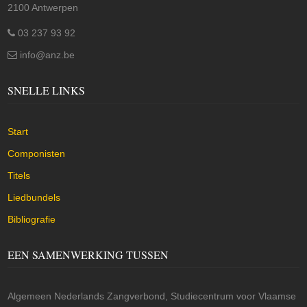
2100 Antwerpen
03 237 93 92
info@anz.be
SNELLE LINKS
Start
Componisten
Titels
Liedbundels
Bibliografie
EEN SAMENWERKING TUSSEN
Algemeen Nederlands Zangverbond, Studiecentrum voor Vlaamse