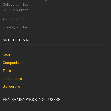
Collegelaan 106
2100 Antwerpen
03 237 93 92
info@anz.be
SNELLE LINKS
Start
Componisten
Titels
Liedbundels
Bibliografie
EEN SAMENWERKING TUSSEN