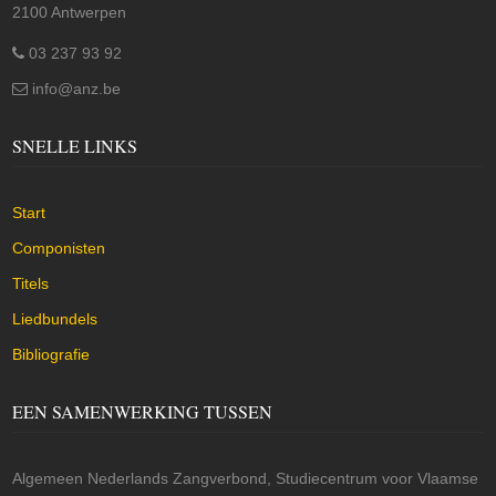
2100 Antwerpen
03 237 93 92
info@anz.be
SNELLE LINKS
Start
Componisten
Titels
Liedbundels
Bibliografie
EEN SAMENWERKING TUSSEN
Algemeen Nederlands Zangverbond, Studiecentrum voor Vlaamse