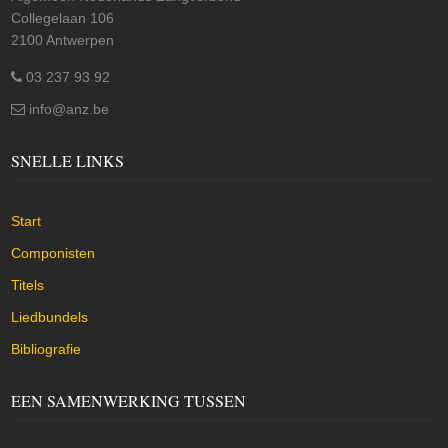
Collegelaan 106
2100 Antwerpen
03 237 93 92
info@anz.be
SNELLE LINKS
Start
Componisten
Titels
Liedbundels
Bibliografie
EEN SAMENWERKING TUSSEN