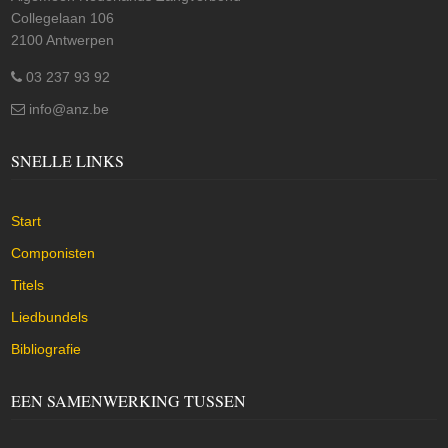
Collegelaan 106
2100 Antwerpen
03 237 93 92
info@anz.be
SNELLE LINKS
Start
Componisten
Titels
Liedbundels
Bibliografie
EEN SAMENWERKING TUSSEN