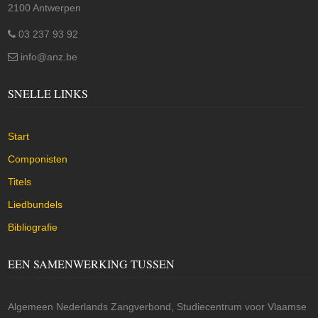
2100 Antwerpen
03 237 93 92
info@anz.be
SNELLE LINKS
Start
Componisten
Titels
Liedbundels
Bibliografie
EEN SAMENWERKING TUSSEN
Algemeen Nederlands Zangverbond, Studiecentrum voor Vlaamse