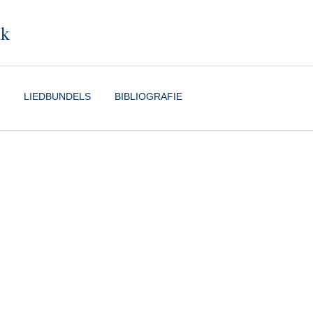
nk
LIEDBUNDELS
BIBLIOGRAFIE