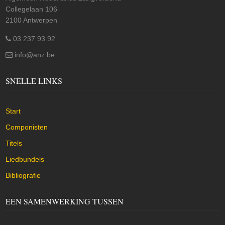
Collegelaan 106
2100 Antwerpen
03 237 93 92
info@anz.be
SNELLE LINKS
Start
Componisten
Titels
Liedbundels
Bibliografie
EEN SAMENWERKING TUSSEN