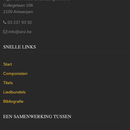
Collegelaan 106
2100 Antwerpen
03 237 93 92
info@anz.be
SNELLE LINKS
Start
Componisten
Titels
Liedbundels
Bibliografie
EEN SAMENWERKING TUSSEN