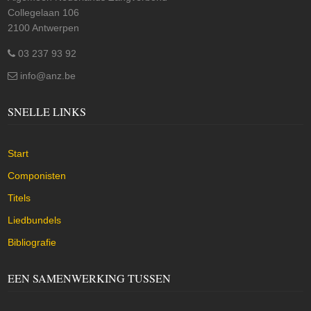
Collegelaan 106
2100 Antwerpen
03 237 93 92
info@anz.be
SNELLE LINKS
Start
Componisten
Titels
Liedbundels
Bibliografie
EEN SAMENWERKING TUSSEN