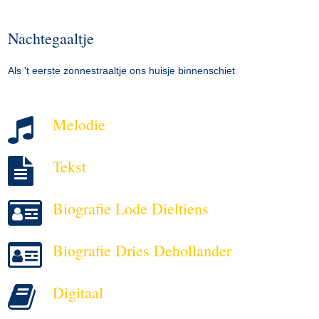
Nachtegaaltje
Als 't eerste zonnestraaltje ons huisje binnenschiet
Melodie
Tekst
Biografie Lode Dieltiens
Biografie Dries Dehollander
Digitaal