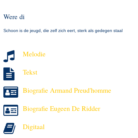
Were di
Schoon is de jeugd, die zelf zich eert, sterk als gedegen staal
Melodie
Tekst
Biografie Armand Preud'homme
Biografie Eugeen De Ridder
Digitaal