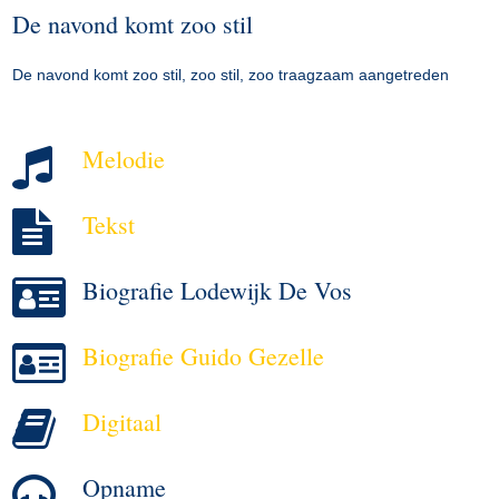
De navond komt zoo stil
De navond komt zoo stil, zoo stil, zoo traagzaam aangetreden
Melodie
Tekst
Biografie Lodewijk De Vos
Biografie Guido Gezelle
Digitaal
Opname