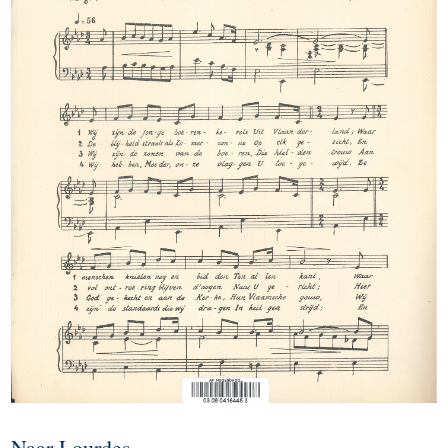
Naar Lourdes