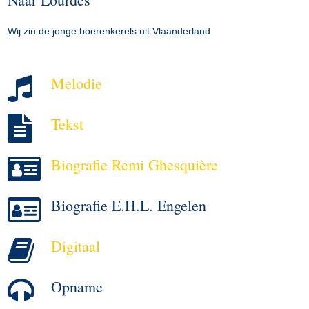
Wij zin de jonge boerenkerels uit Vlaanderland
Melodie
Tekst
Biografie Remi Ghesquière
Biografie E.H.L. Engelen
Digitaal
Opname