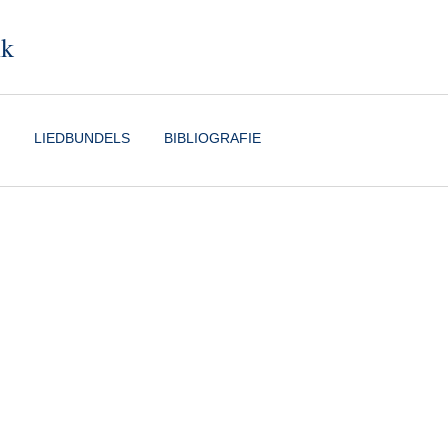
nk
LIEDBUNDELS
BIBLIOGRAFIE