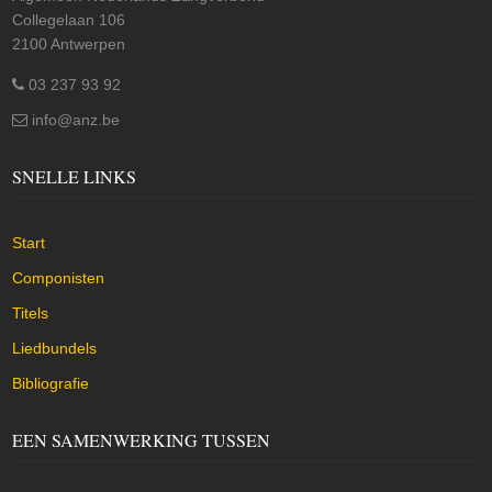
Collegelaan 106
2100 Antwerpen
03 237 93 92
info@anz.be
SNELLE LINKS
Start
Componisten
Titels
Liedbundels
Bibliografie
EEN SAMENWERKING TUSSEN