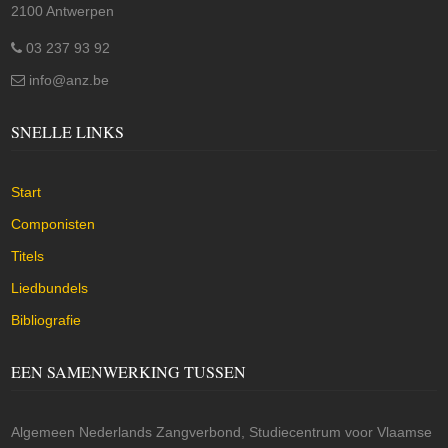
2100 Antwerpen
03 237 93 92
info@anz.be
SNELLE LINKS
Start
Componisten
Titels
Liedbundels
Bibliografie
EEN SAMENWERKING TUSSEN
Algemeen Nederlands Zangverbond, Studiecentrum voor Vlaamse