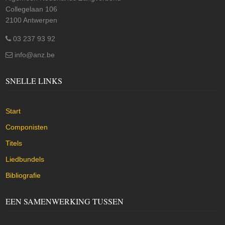
Collegelaan 106
2100 Antwerpen
03 237 93 92
info@anz.be
SNELLE LINKS
Start
Componisten
Titels
Liedbundels
Bibliografie
EEN SAMENWERKING TUSSEN