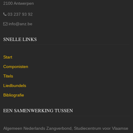
2100 Antwerpen
03 237 93 92
info@anz.be
SNELLE LINKS
Start
Componisten
Titels
Liedbundels
Bibliografie
EEN SAMENWERKING TUSSEN
Algemeen Nederlands Zangverbond, Studiecentrum voor Vlaamse