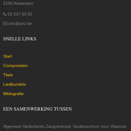
2100 Antwerpen
03 237 93 92
info@anz.be
SNELLE LINKS
Start
Componisten
Titels
Liedbundels
Bibliografie
EEN SAMENWERKING TUSSEN
Algemeen Nederlands Zangverbond, Studiecentrum voor Vlaamse