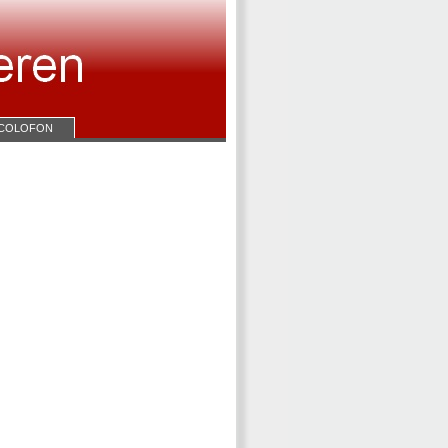
COLOFON