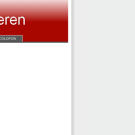
COLOFON