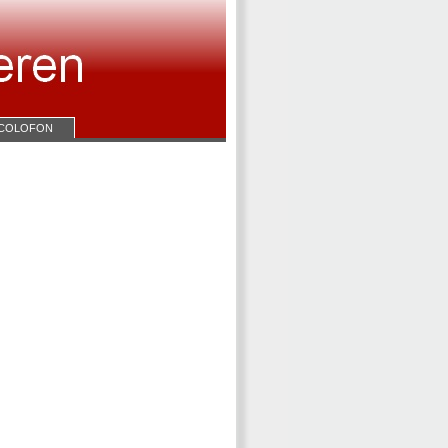
COLOFON